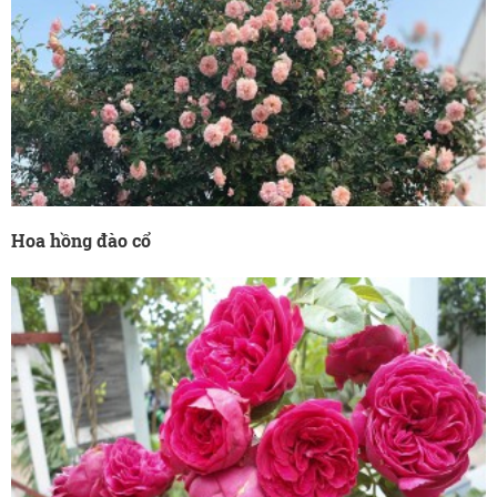
Hoa hồng đào cổ