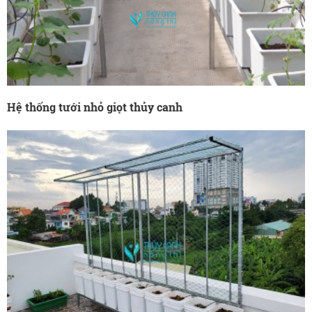
Hệ thống tưới nhỏ giọt thủy canh