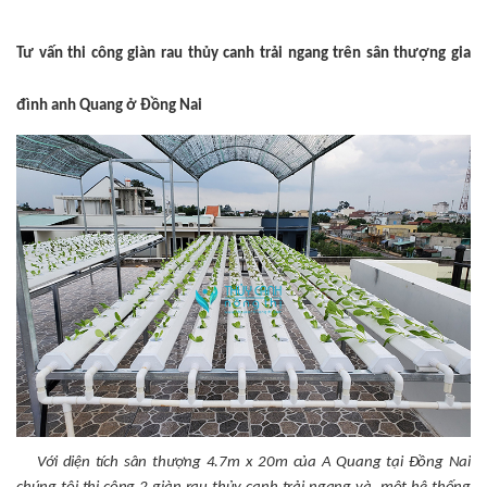
Tư vấn thi công giàn rau thủy canh trải ngang trên sân thượng gia
đình anh Quang ở Đồng Nai
Với diện tích sân thượng 4.7m x 20m của A Quang tại Đồng Nai