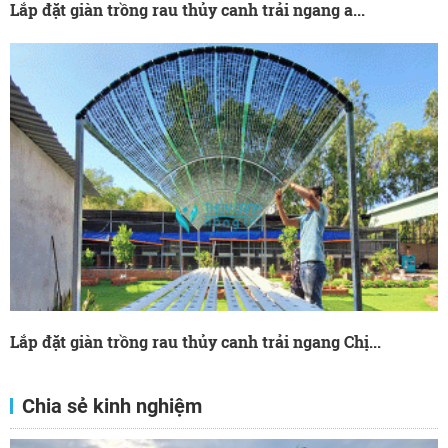
Lắp đặt giàn trồng rau thủy canh trải ngang a...
Lắp đặt giàn trồng rau thủy canh trải ngang Chị...
Chia sẻ kinh nghiệm