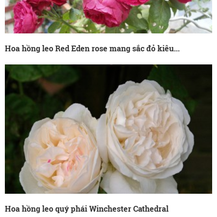
Hoa hồng leo Red Eden rose mang sắc đỏ kiêu...
Hoa hồng leo quý phái Winchester Cathedral