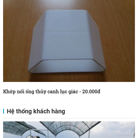
Khớp nối ống thủy canh lục giác - 20.000đ
Hệ thống khách hàng