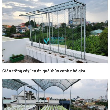
Giàn trồng cây leo ăn quả thủy canh nhỏ giọt