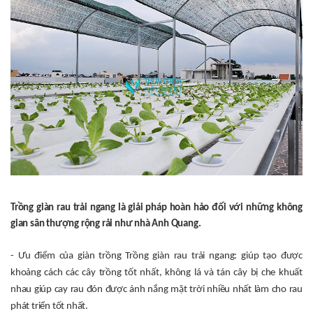
Trồng giàn rau trải ngang là giải pháp hoàn hảo đối với những không
gian sân thượng rộng rải như nhà Anh Quang.
- Ưu điểm của giàn trồng Trồng giàn rau trải ngang: giúp tạo được
khoảng cách các cây trồng tốt nhất, không lá và tán cây bị che khuất
nhau giúp cay rau đón được ánh nắng mặt trời nhiều nhất làm cho rau
phát triển tốt nhất.