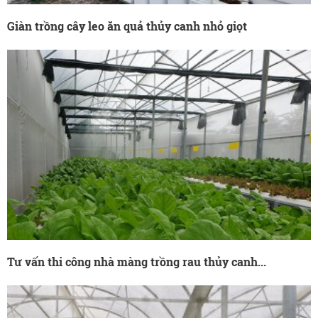
Giàn trồng cây leo ăn quả thủy canh nhỏ giọt
Tư vấn thi công nhà màng trồng rau thủy canh...