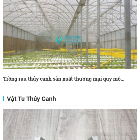
Trồng rau thủy canh sản xuất thương mại quy mô...
Vật Tư Thủy Canh