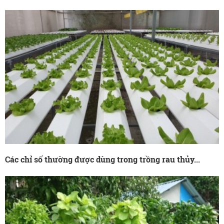
Các chỉ số thường được dùng trong trồng rau thủy...