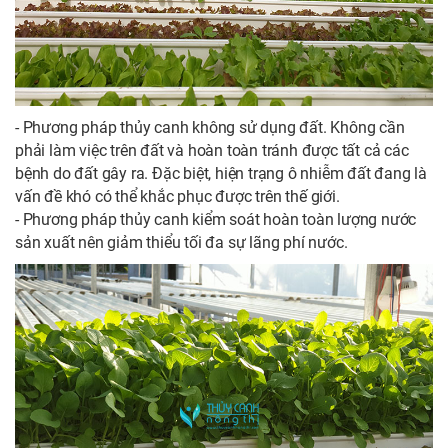
- Phương pháp thủy canh không sử dụng đất. Không cần
phải làm việc trên đất và hoàn toàn tránh được tất cả các
bệnh do đất gây ra. Đặc biệt, hiện trạng ô nhiễm đất đang là
vấn đề khó có thể khắc phục được trên thế giới.
- Phương pháp thủy canh kiểm soát hoàn toàn lượng nước
sản xuất nên giảm thiểu tối đa sự lãng phí nước.