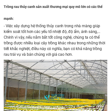
Trồng rau thủy canh sản xuất thương mại quy mô lớn có các thế
mạnh:
- Việc xây dựng hệ thống thủy canh trong nhà màng giúp
kiểm soát tốt hơn các yếu tố nhiệt độ, độ ẩm, ánh sáng,…
Chính vì vậy, nếu nắm bắt tốt công nghệ, chúng ta có thể
trồng được nhiều loại cây trồng khác nhau trong những thời
tiết khắc nghiệt, điều này có nghĩa, bạn có khả năng trồng
rau trái vụ và bán chúng với giá cao hơn.