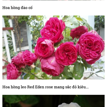
Hoa hồng đào cổ
Hoa hồng leo Red Eden rose mang sắc đỏ kiêu...