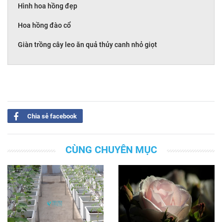
Hình hoa hồng đẹp
Hoa hồng đào cổ
Giàn trồng cây leo ăn quả thủy canh nhỏ giọt
Chia sẻ facebook
CÙNG CHUYÊN MỤC