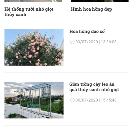
Hệ thống tưới nhỏ giọt
Hình hoa hồng đẹp
thủy canh
Hoa hồng đào cổ
09/07/2020 | 13:36:08
Giàn trồng cây leo ăn
quả thủy canh nhỏ giọt
06/07/2020 | 15:45:48