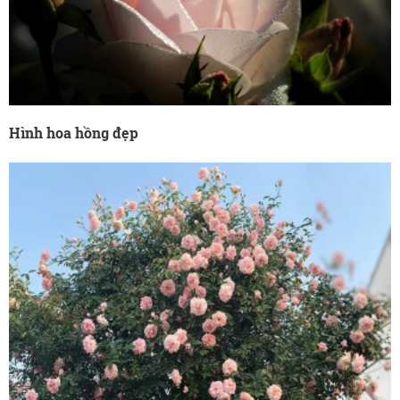
Hình hoa hồng đẹp