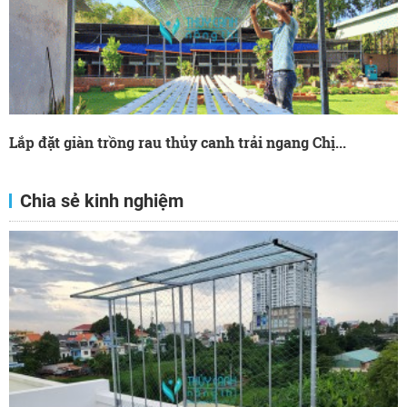
Lắp đặt giàn trồng rau thủy canh trải ngang Chị...
Chia sẻ kinh nghiệm