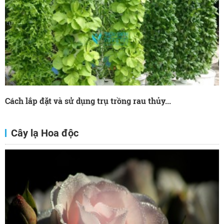
Cách lắp đặt và sử dụng trụ trồng rau thủy...
Cây lạ Hoa độc