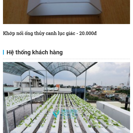
Khớp nối ống thủy canh lục giác - 20.000đ
Hệ thống khách hàng