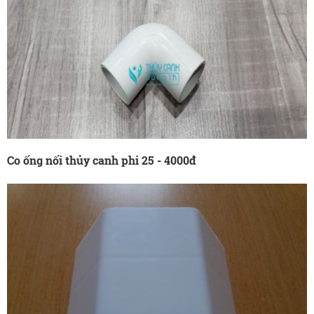
Co ống nối thủy canh phi 25 - 4000đ