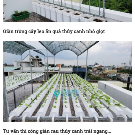
Giàn trồng cây leo ăn quả thủy canh nhỏ giọt
Tư vấn thi công giàn rau thủy canh trải ngang...