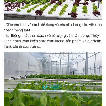
- Giàn rau tươi và sạch dễ dàng và nhanh chóng cho việc thu
hoạch hàng loạt.
- Sự thống nhất thu hoạch về số lượng và chất lượng: Thủy
canh hoàn toàn kiểm soát chất lượng sản phẩm và dự đoán
được chính xác đầu ra.