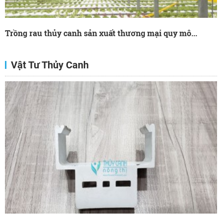
Trồng rau thủy canh sản xuất thương mại quy mô...
Vật Tư Thủy Canh