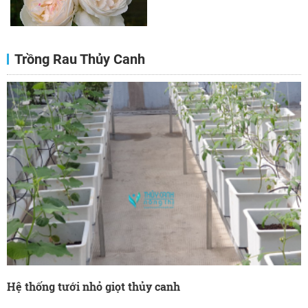
Trồng Rau Thủy Canh
Hệ thống tưới nhỏ giọt thủy canh