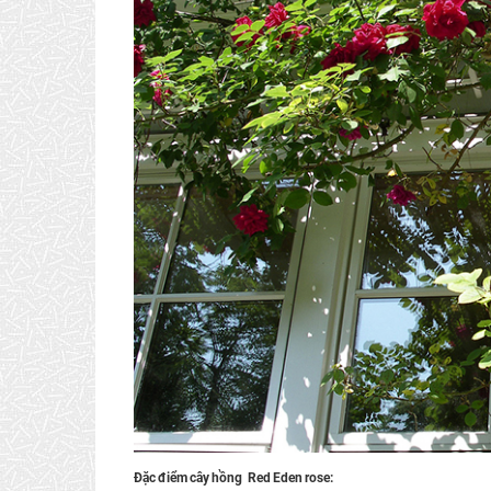
Đặc điểm cây hồng Red Eden rose: