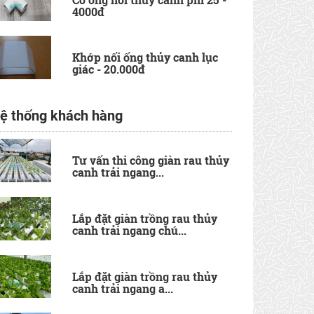
4000đ
Khớp nối ống thủy canh lục
giác - 20.000đ
ệ thống khách hàng
Tư vấn thi công giàn rau thủy
canh trải ngang...
Lắp đặt giàn trồng rau thủy
canh trải ngang chú...
Lắp đặt giàn trồng rau thủy
canh trải ngang a...