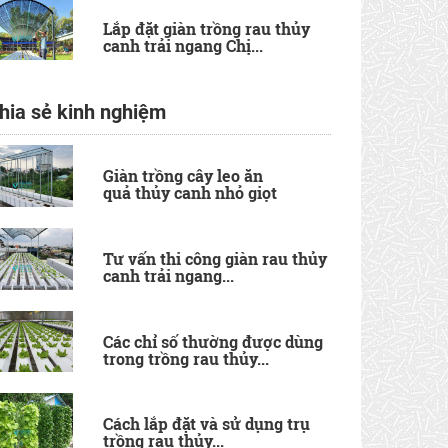
Lắp đặt giàn trồng rau thủy
canh trải ngang Chị...
hia sẻ kinh nghiệm
Giàn trồng cây leo ăn
quả thủy canh nhỏ giọt
Tư vấn thi công giàn rau thủy
canh trải ngang...
Các chỉ số thường được dùng
trong trồng rau thủy...
Cách lắp đặt và sử dụng trụ
trồng rau thủy...