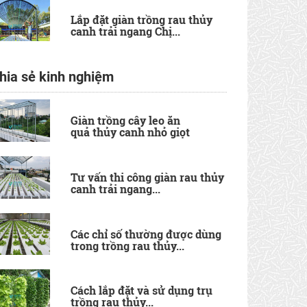
Lắp đặt giàn trồng rau thủy
canh trải ngang Chị...
hia sẻ kinh nghiệm
Giàn trồng cây leo ăn
quả thủy canh nhỏ giọt
Tư vấn thi công giàn rau thủy
canh trải ngang...
Các chỉ số thường được dùng
trong trồng rau thủy...
Cách lắp đặt và sử dụng trụ
trồng rau thủy...