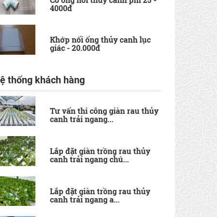
4000đ
Khớp nối ống thủy canh lục
giác - 20.000đ
ệ thống khách hàng
Tư vấn thi công giàn rau thủy
canh trải ngang...
Lắp đặt giàn trồng rau thủy
canh trải ngang chú...
Lắp đặt giàn trồng rau thủy
canh trải ngang a...