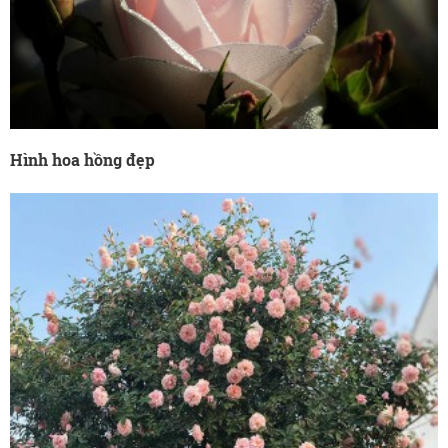
Hình hoa hồng đẹp