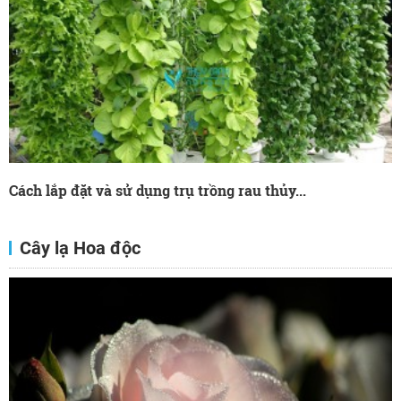
Cách lắp đặt và sử dụng trụ trồng rau thủy...
Cây lạ Hoa độc