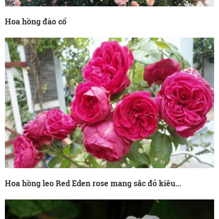
Hoa hồng đào cổ
Hoa hồng leo Red Eden rose mang sắc đỏ kiêu...