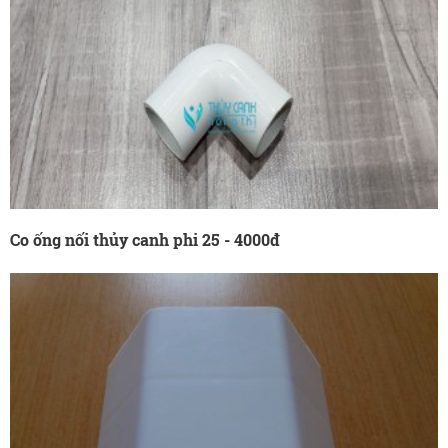
Co ống nối thủy canh phi 25 - 4000đ