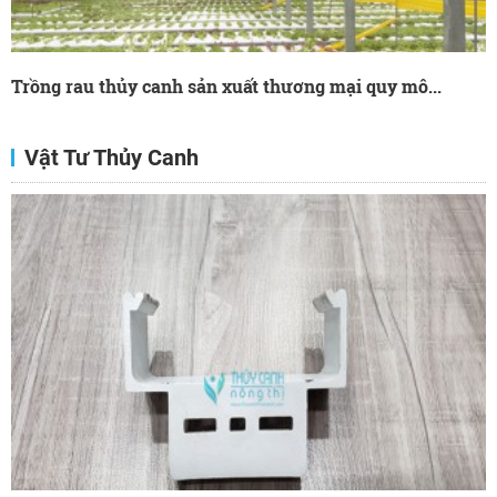
Trồng rau thủy canh sản xuất thương mại quy mô...
Vật Tư Thủy Canh