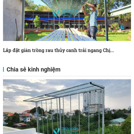
Lắp đặt giàn trồng rau thủy canh trải ngang Chị...
Chia sẻ kinh nghiệm