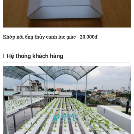
Khớp nối ống thủy canh lục giác - 20.000đ
Hệ thống khách hàng