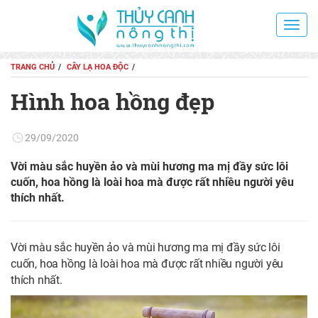
Toggl
navig
TRANG CHỦ
CÂY LẠ HOA ĐỘC
Hình hoa hồng đẹp
29/09/2020
Vời màu sắc huyền ảo và mùi hương ma mị đầy sức lôi
cuốn, hoa hồng là loài hoa mà được rất nhiều người yêu
thích nhất.
Vời màu sắc huyền ảo và mùi hương ma mị đầy sức lôi
cuốn, hoa hồng là loài hoa mà được rất nhiều người yêu
thích nhất.